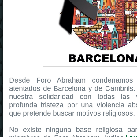
Desde Foro Abraham condenamos e
atentados de Barcelona y de Cambrils
nuestra solidaridad con todas las 
profunda tristeza por una violencia abs
que pretende buscar motivos religiosos.
No existe ninguna base religiosa par