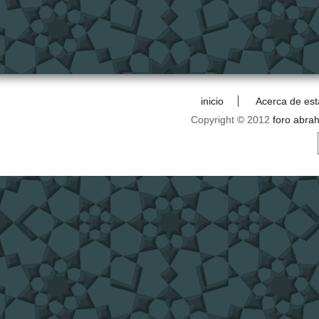
inicio
Acerca de est
Copyright © 2012
foro abra