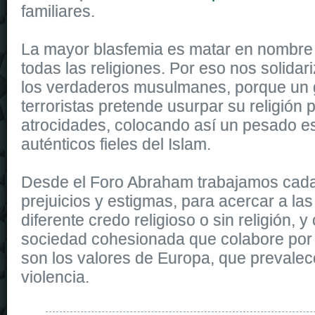
familiares.
La mayor blasfemia es matar en nombre 
todas las religiones. Por eso nos solida
los verdaderos musulmanes, porque un 
terroristas pretende usurpar su religión
atrocidades, colocando así un pesado e
auténticos fieles del Islam.
Desde el Foro Abraham trabajamos cada 
prejuicios y estigmas, para acercar a la
diferente credo religioso o sin religión, y
sociedad cohesionada que colabore por
son los valores de Europa, que prevalec
violencia.