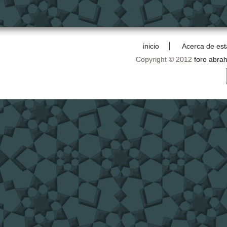
inicio
Acerca de est
Copyright © 2012
foro abra