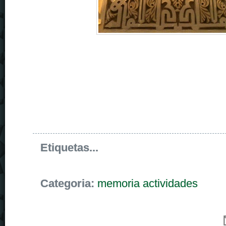
Etiquetas...
Categoria:
memoria actividades