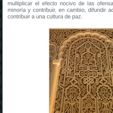
multiplicar el efecto nocivo de las ofen
minoría y contribuir, en cambio, difundir a
contribuir a una cultura de paz.