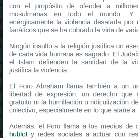
con el propósito de ofender a millo
musulmanas en todo el mundo. Y
enérgicamente la violencia desatada por
fanáticos que se ha cobrado la vida de var
Ningún insulto a la religión justifica un ase
de cada vida humana es sagrado. El Judaís
el Islam defienden la santidad de la v
justifica la violencia.
El Foro Abraham llama también a un us
libertad de expresión, un derecho que no
gratuito ni la humillación o ridiculización
colectivo, especialmente en lo que atañe a l
Además, el Foro llama a los medios de
hublot
y redes sociales a actuar con res