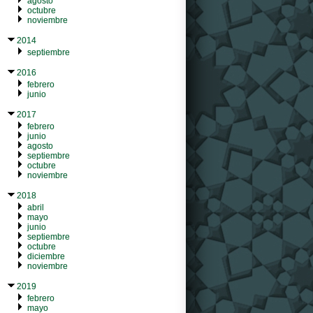
agosto
octubre
noviembre
2014
septiembre
2016
febrero
junio
2017
febrero
junio
agosto
septiembre
octubre
noviembre
2018
abril
mayo
junio
septiembre
octubre
diciembre
noviembre
2019
febrero
mayo