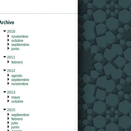
2010
noviembre
octubre
septiembre
junio
2011
febrero
2012
agosto
septiembre
noviembre
2013
mayo
octubre
2015
septiembre
febrero
julio
junio