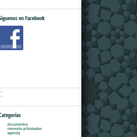
--
--
documentos
memoria actividades
agenda