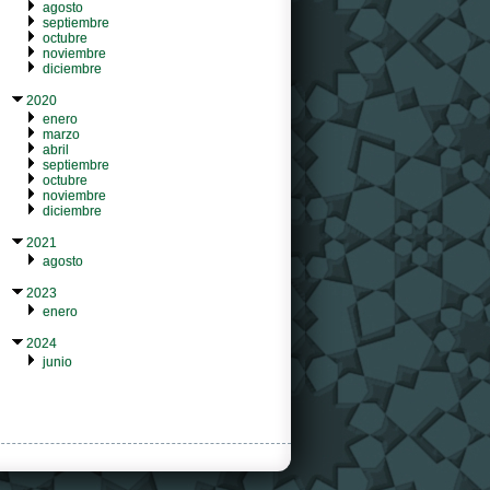
agosto
septiembre
octubre
noviembre
diciembre
2020
enero
marzo
abril
septiembre
octubre
noviembre
diciembre
2021
agosto
2023
enero
2024
junio