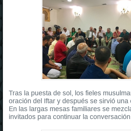
Tras la puesta de sol, los fieles musulm
oración del Iftar y después se sirvió una 
En las largas mesas familiares se mezcla
invitados para continuar la conversación