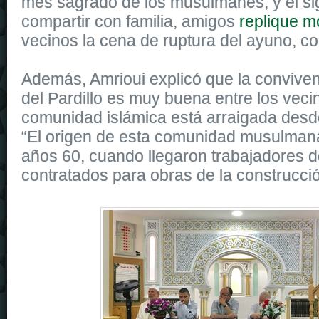
mes sagrado de los musulmanes, y el si
compartir con familia, amigos
replique m
vecinos la cena de ruptura del ayuno, co
Además, Amrioui explicó que la conviven
del Pardillo es muy buena entre los vecin
comunidad islámica está arraigada desd
“El origen de esta comunidad musulmana
años 60, cuando llegaron trabajadores 
contratados para obras de la construcció