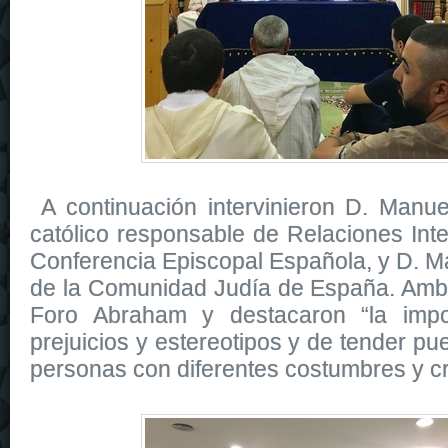
A continuación intervinieron D. Manue
católico responsable de Relaciones Inte
Conferencia Episcopal Española, y D. Ma
de la Comunidad Judía de España. Am
Foro Abraham y destacaron “la impo
prejuicios y estereotipos y de tender p
personas con diferentes costumbres y c