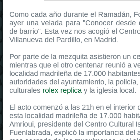
Como cada año durante el Ramadán, F
ayer una velada para "Conocer desde 
de barrio". Esta vez nos acogió el Centro
Villanueva del Pardillo, en Madrid.
Por parte de la mezquita asistieron un ce
mientras que el otro centenar reunió a v
localidad madrileña de 17.000 habitant
autoridades del ayuntamiento, la policía
culturales
rolex replica
y la iglesia local.
El acto comenzó a las 21h en el interior
esta localidad madrileña de 17.000 habi
Amrioui, presidente del Centro Cultural 
Fuenlabrada, explicó la importancia del 