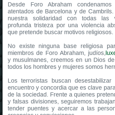
Desde Foro Abraham condenamos e
atentados de Barcelona y de Cambrils
nuestra solidaridad con todas las 
profunda tristeza por una violencia abs
que pretende buscar motivos religiosos.
No existe ninguna base religiosa par
miembros de Foro Abraham, judíos,
lux
y musulmanes, creemos en un Dios de
todos los hombres y mujeres somos he
Los terroristas buscan desestabilizar
encuentro y concordia que es clave para
de la sociedad. Frente a quienes preten
y falsas divisiones, seguiremos trabaj
tender puentes y acercar a las perso