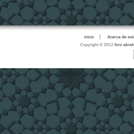
inicio
Acerca de est
Copyright © 2012
foro abra