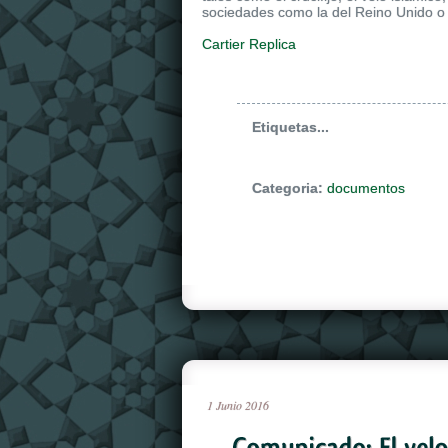
sociedades como la del Reino Unido o
Cartier Replica
Etiquetas...
Categoria:
documentos
1
Junio
2016