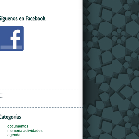
--
--
documentos
memoria actividades
agenda