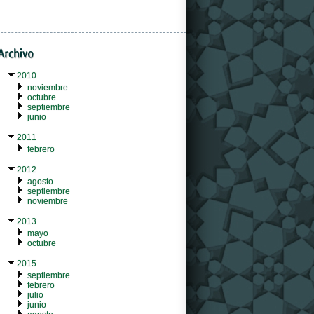
2010
noviembre
octubre
septiembre
junio
2011
febrero
2012
agosto
septiembre
noviembre
2013
mayo
octubre
2015
septiembre
febrero
julio
junio