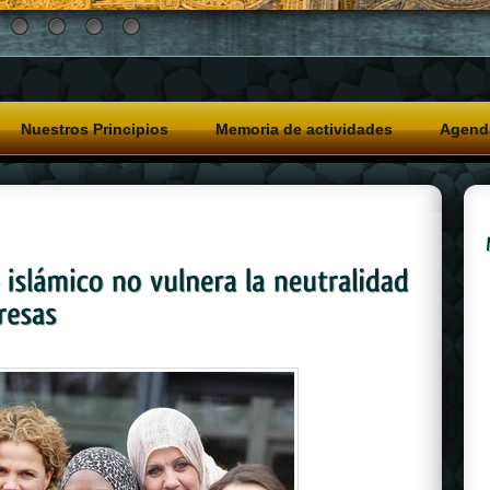
Nuestros Principios
Memoria de actividades
Agend