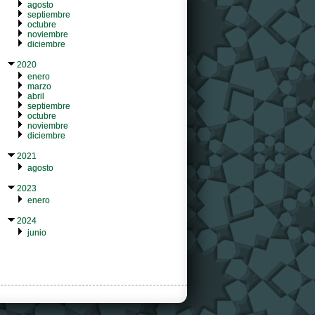
agosto
septiembre
octubre
noviembre
diciembre
2020
enero
marzo
abril
septiembre
octubre
noviembre
diciembre
2021
agosto
2023
enero
2024
junio