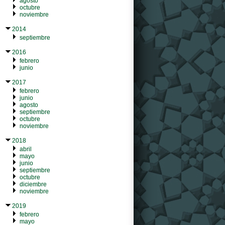
agosto
octubre
noviembre
2014
septiembre
2016
febrero
junio
2017
febrero
junio
agosto
septiembre
octubre
noviembre
2018
abril
mayo
junio
septiembre
octubre
diciembre
noviembre
2019
febrero
mayo