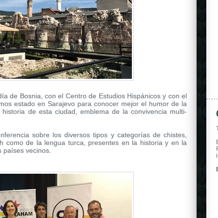
a de Bosnia, con el Centro de Estudios Hispánicos y con el
os estado en Sarajevo para conocer mejor el humor de la
 historia de esta ciudad, emblema de la convivencia multi-
nferencia sobre los diversos tipos y categorías de chistes,
ish como de la lengua turca, presentes en la historia y en la
s países vecinos.