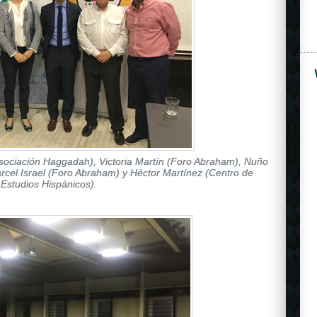
Asociación Haggadah), Victoria Martín (Foro Abraham), Nuño
rcel Israel (Foro Abraham)
y Héctor Martínez (Centro de
Estudios Hispánicos).