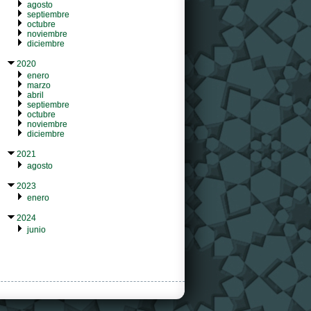
agosto
septiembre
octubre
noviembre
diciembre
2020
enero
marzo
abril
septiembre
octubre
noviembre
diciembre
2021
agosto
2023
enero
2024
junio