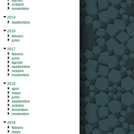
agosto
octubre
noviembre
2014
septiembre
2016
febrero
junio
2017
febrero
junio
agosto
septiembre
octubre
noviembre
2018
abril
mayo
junio
septiembre
octubre
diciembre
noviembre
2019
febrero
mayo