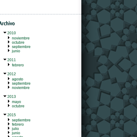
2010
noviembre
octubre
septiembre
junio
2011
febrero
2012
agosto
septiembre
noviembre
2013
mayo
octubre
2015
septiembre
febrero
julio
junio