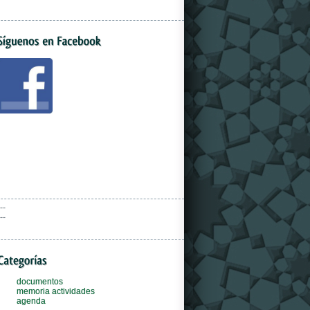
--
--
documentos
memoria actividades
agenda