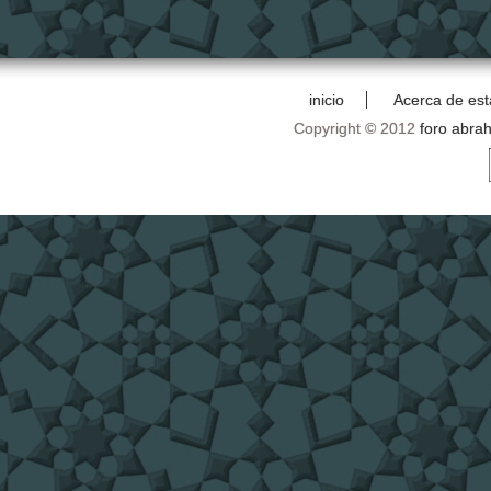
inicio
Acerca de est
Copyright © 2012
foro abra