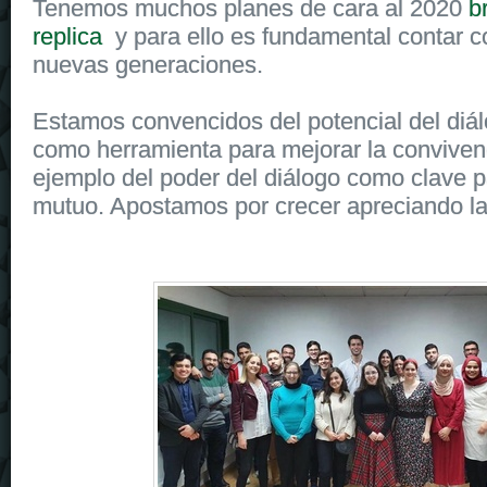
Tenemos muchos planes de cara al 2020
b
replica
y para ello es fundamental contar c
nuevas generaciones.
Estamos convencidos del potencial del diálo
como herramienta para mejorar la conviven
ejemplo del poder del diálogo como clave p
mutuo. Apostamos por crecer apreciando las